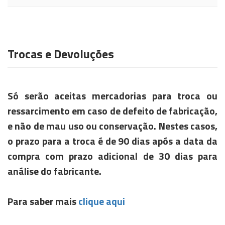
Trocas e Devoluções
Só serão aceitas mercadorias para troca ou
ressarcimento em caso de defeito de fabricação,
e não de mau uso ou conservação. Nestes casos,
o prazo para a troca é de 90 dias após a data da
compra com prazo adicional de 30 dias para
análise do fabricante.
Para saber mais
clique aqui