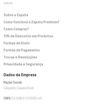
outras.
,
e
Sobre a Zapata
Como funciona a Zapata Premium?
Como Comprar?
10% de Desconto em Produtos
Formas de Envio
Formas de Pagamento
Trocas e Devoluções
Privacidade e Segurança
Dados da Empresa
Razão Social:
Calçados Zapata Eireli
CNPJ:
62.508.312/0002-49