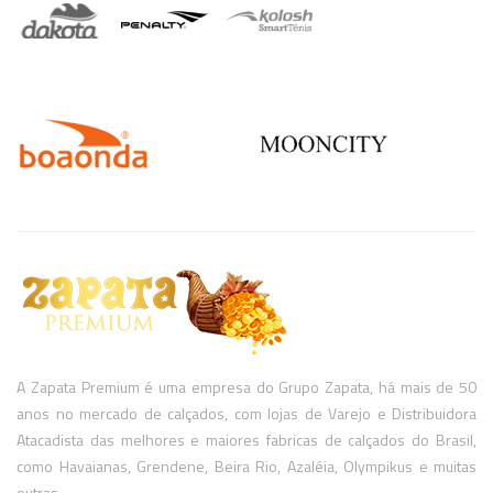
A Zapata Premium é uma empresa do Grupo Zapata, há mais de 50
anos no mercado de calçados, com lojas de Varejo e Distribuidora
Atacadista das melhores e maiores fabricas de calçados do Brasil,
como Havaianas, Grendene, Beira Rio, Azaléia, Olympikus e muitas
outras.