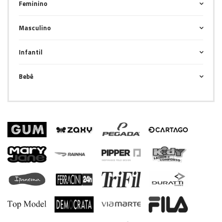
Feminino
Masculino
Infantil
Bebê