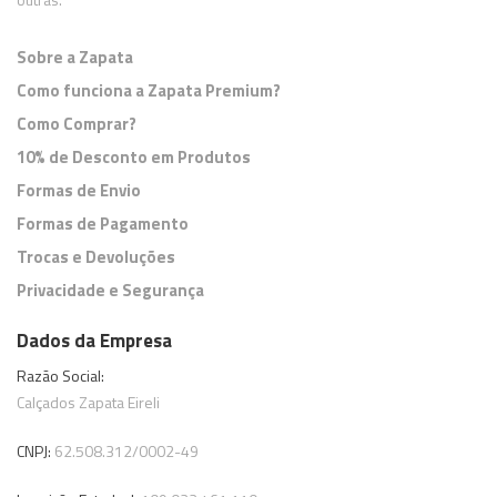
Sobre a Zapata
Como funciona a Zapata Premium?
Como Comprar?
10% de Desconto em Produtos
Formas de Envio
Formas de Pagamento
Trocas e Devoluções
Privacidade e Segurança
Dados da Empresa
Razão Social:
Calçados Zapata Eireli
CNPJ:
62.508.312/0002-49