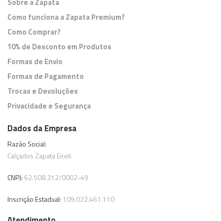
Sobre a Zapata
Como funciona a Zapata Premium?
Como Comprar?
10% de Desconto em Produtos
Formas de Envio
Formas de Pagamento
Trocas e Devoluções
Privacidade e Segurança
Dados da Empresa
Razão Social:
Calçados Zapata Eireli
CNPJ:
62.508.312/0002-49
Inscrição Estadual:
109.022.461.110
Atendimento