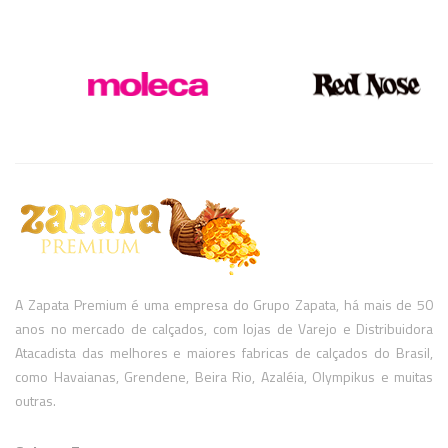
A Zapata Premium é uma empresa do Grupo Zapata, há mais de 50
anos no mercado de calçados, com lojas de Varejo e Distribuidora
Atacadista das melhores e maiores fabricas de calçados do Brasil,
como Havaianas, Grendene, Beira Rio, Azaléia, Olympikus e muitas
outras.