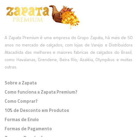
A Zapata Premium é uma empresa do Grupo Zapata, há mais de 50
anos no mercado de calçados, com lojas de Varejo e Distribuidora
Atacadista das melhores e maiores fabricas de calçados do Brasil,
como Havaianas, Grendene, Beira Rio, Azaléia, Olympikus e muitas
outras.
Sobre a Zapata
Como funciona a Zapata Premium?
Como Comprar?
10% de Desconto em Produtos
Formas de Envio
Formas de Pagamento