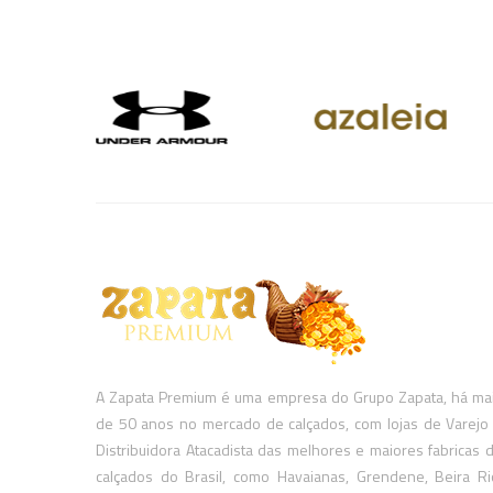
A Zapata Premium é uma empresa do Grupo Zapata, há ma
de 50 anos no mercado de calçados, com lojas de Varejo
Distribuidora Atacadista das melhores e maiores fabricas 
calçados do Brasil, como Havaianas, Grendene, Beira Ri