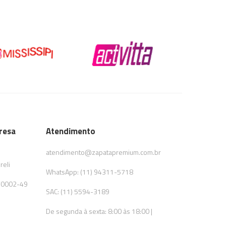
resa
Atendimento
atendimento@zapatapremium.com.br
reli
WhatsApp: (11) 94311-5718
/0002-49
SAC: (11) 5594-3189
De segunda à sexta: 8:00 às 18:00 |