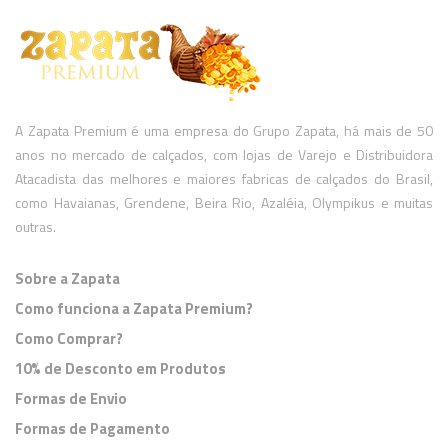
A Zapata Premium é uma empresa do Grupo Zapata, há mais de 50
anos no mercado de calçados, com lojas de Varejo e Distribuidora
Atacadista das melhores e maiores fabricas de calçados do Brasil,
como Havaianas, Grendene, Beira Rio, Azaléia, Olympikus e muitas
outras.
Sobre a Zapata
Como funciona a Zapata Premium?
Como Comprar?
10% de Desconto em Produtos
Formas de Envio
Formas de Pagamento