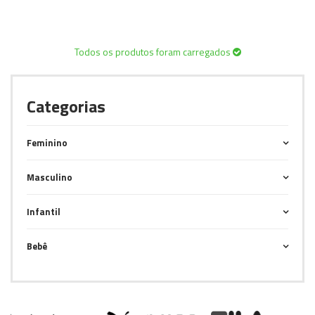
Todos os produtos foram carregados
Categorias
Feminino
Masculino
Infantil
Bebê