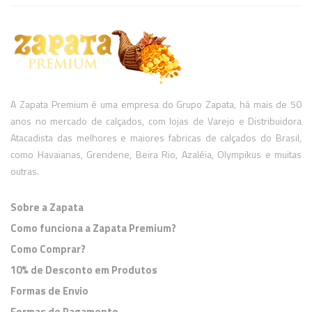
A Zapata Premium é uma empresa do Grupo Zapata, há mais de 50
anos no mercado de calçados, com lojas de Varejo e Distribuidora
Atacadista das melhores e maiores fabricas de calçados do Brasil,
como Havaianas, Grendene, Beira Rio, Azaléia, Olympikus e muitas
outras.
Sobre a Zapata
Como funciona a Zapata Premium?
Como Comprar?
10% de Desconto em Produtos
Formas de Envio
Formas de Pagamento