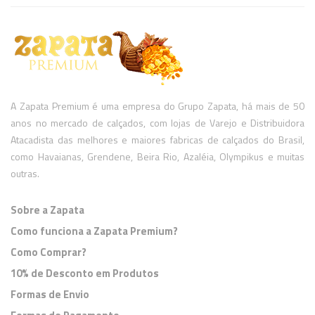
A Zapata Premium é uma empresa do Grupo Zapata, há mais de 50
anos no mercado de calçados, com lojas de Varejo e Distribuidora
Atacadista das melhores e maiores fabricas de calçados do Brasil,
como Havaianas, Grendene, Beira Rio, Azaléia, Olympikus e muitas
outras.
Sobre a Zapata
Como funciona a Zapata Premium?
Como Comprar?
10% de Desconto em Produtos
Formas de Envio