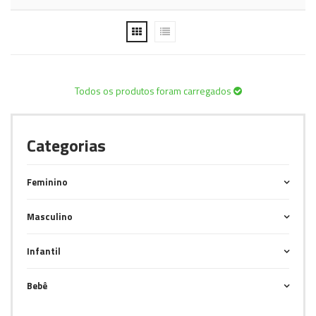
Todos os produtos foram carregados
Categorias
Feminino
Masculino
Infantil
Bebê