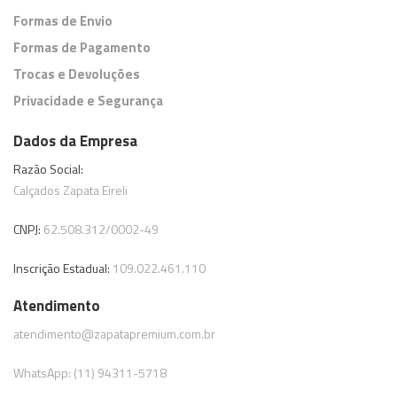
Formas de Envio
Formas de Pagamento
Trocas e Devoluções
Privacidade e Segurança
Dados da Empresa
Razão Social:
Calçados Zapata Eireli
CNPJ:
62.508.312/0002-49
Inscrição Estadual:
109.022.461.110
Atendimento
atendimento@zapatapremium.com.br
WhatsApp: (11) 94311-5718