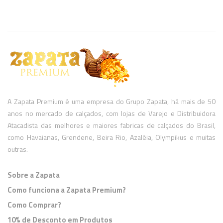
A Zapata Premium é uma empresa do Grupo Zapata, há mais de 50
anos no mercado de calçados, com lojas de Varejo e Distribuidora
Atacadista das melhores e maiores fabricas de calçados do Brasil,
como Havaianas, Grendene, Beira Rio, Azaléia, Olympikus e muitas
outras.
Sobre a Zapata
Como funciona a Zapata Premium?
Como Comprar?
10% de Desconto em Produtos