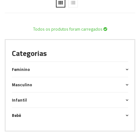
Todos os produtos foram carregados
Categorias
Feminino
Masculino
Infantil
Bebê