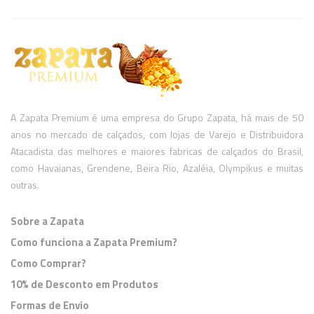
A Zapata Premium é uma empresa do Grupo Zapata, há mais de 50
anos no mercado de calçados, com lojas de Varejo e Distribuidora
Atacadista das melhores e maiores fabricas de calçados do Brasil,
como Havaianas, Grendene, Beira Rio, Azaléia, Olympikus e muitas
outras.
Sobre a Zapata
Como funciona a Zapata Premium?
Como Comprar?
10% de Desconto em Produtos
Formas de Envio